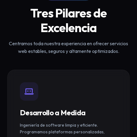
Tres Pilares de
Excelencia
Centramos toda nuestra experiencia en ofrecer servicios
web estables, seguros y altamente optimizados.
Desarrollo a Medida
Ingeniería de software limpia y eficiente.
Programamos plataformas personalizadas,