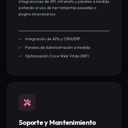
integraciones de API, intranets y paneles a medida
evitando el uso de herramientas pesadas o
plugins innecesarios.
Integración de APIs y CRM/ERP
Paneles de Administración a medida
Optimización Core Web Vitals (INP)
Soporte y Mantenimiento