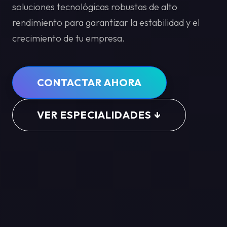
soluciones tecnológicas robustas de alto
rendimiento para garantizar la estabilidad y el
crecimiento de tu empresa.
CONTACTAR AHORA
VER ESPECIALIDADES ↓