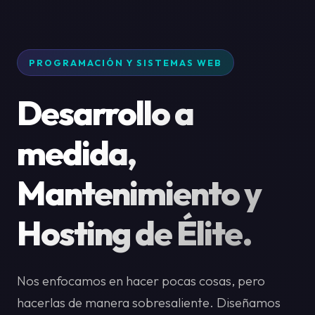
PROGRAMACIÓN Y SISTEMAS WEB
Desarrollo a
medida,
Mantenimiento y
Hosting de Élite.
Nos enfocamos en hacer pocas cosas, pero
hacerlas de manera sobresaliente. Diseñamos