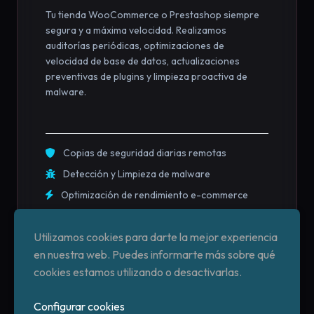
Tu tienda WooCommerce o Prestashop siempre
segura y a máxima velocidad. Realizamos
auditorías periódicas, optimizaciones de
velocidad de base de datos, actualizaciones
preventivas de plugins y limpieza proactiva de
malware.
Copias de seguridad diarias remotas
Detección y Limpieza de malware
Optimización de rendimiento e-commerce
Utilizamos cookies para darte la mejor experiencia
en nuestra web. Puedes informarte más sobre qué
cookies estamos utilizando o desactivarlas.
Configurar cookies