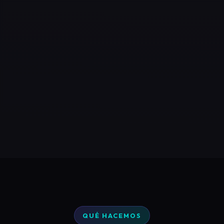
QUÉ HACEMOS