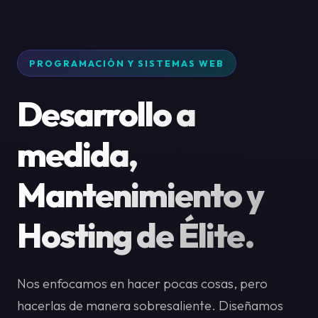
PROGRAMACIÓN Y SISTEMAS WEB
Desarrollo a
medida,
Mantenimiento y
Hosting de Élite.
Nos enfocamos en hacer pocas cosas, pero
hacerlas de manera sobresaliente. Diseñamos