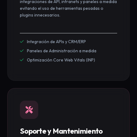
integraciones de API, intranets y paneles a medida
evitando el uso de herramientas pesadas o
plugins innecesarios.
Integración de APIs y CRM/ERP
Paneles de Administración a medida
Optimización Core Web Vitals (INP)
Soporte y Mantenimiento