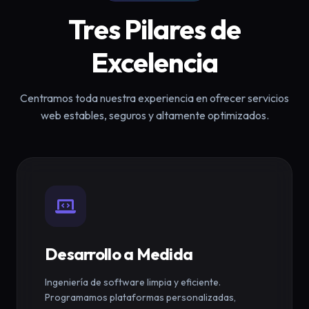
Tres Pilares de
Excelencia
Centramos toda nuestra experiencia en ofrecer servicios
web estables, seguros y altamente optimizados.
Desarrollo a Medida
Ingeniería de software limpia y eficiente.
Programamos plataformas personalizadas,