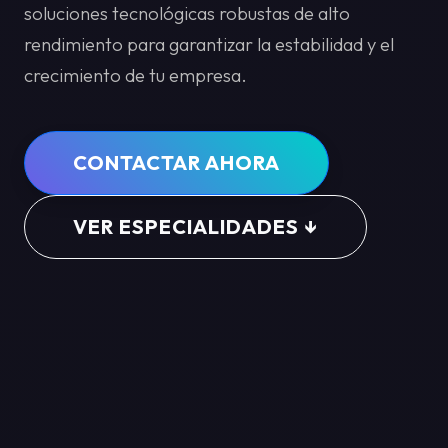
soluciones tecnológicas robustas de alto
rendimiento para garantizar la estabilidad y el
crecimiento de tu empresa.
CONTACTAR AHORA
VER ESPECIALIDADES ↓