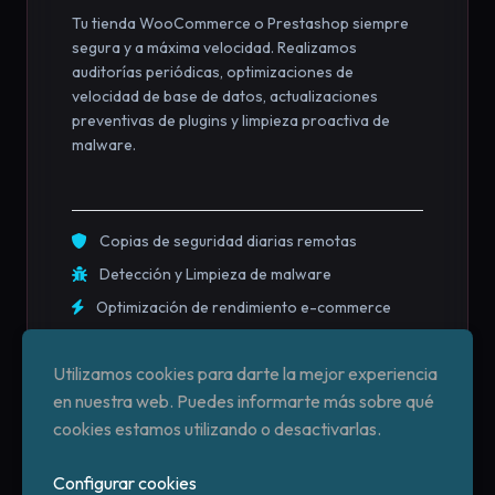
Tu tienda WooCommerce o Prestashop siempre
segura y a máxima velocidad. Realizamos
auditorías periódicas, optimizaciones de
velocidad de base de datos, actualizaciones
preventivas de plugins y limpieza proactiva de
malware.
Copias de seguridad diarias remotas
Detección y Limpieza de malware
Optimización de rendimiento e-commerce
Utilizamos cookies para darte la mejor experiencia
en nuestra web. Puedes informarte más sobre qué
cookies estamos utilizando o desactivarlas.
Configurar cookies