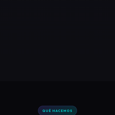
QUÉ HACEMOS